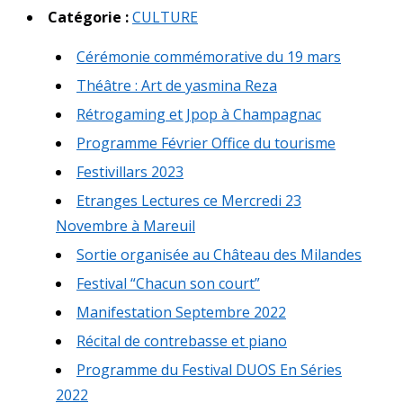
Catégorie :
CULTURE
Cérémonie commémorative du 19 mars
Théâtre : Art de yasmina Reza
Rétrogaming et Jpop à Champagnac
Programme Février Office du tourisme
Festivillars 2023
Etranges Lectures ce Mercredi 23
Novembre à Mareuil
Sortie organisée au Château des Milandes
Festival “Chacun son court”
Manifestation Septembre 2022
Récital de contrebasse et piano
Programme du Festival DUOS En Séries
2022