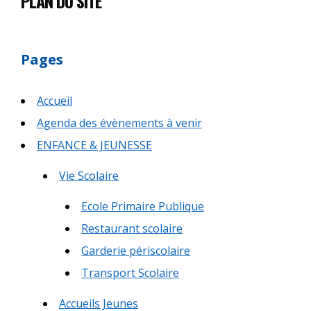
PLAN DU SITE
Pages
Accueil
Agenda des évènements à venir
ENFANCE & JEUNESSE
Vie Scolaire
Ecole Primaire Publique
Restaurant scolaire
Garderie périscolaire
Transport Scolaire
Accueils Jeunes