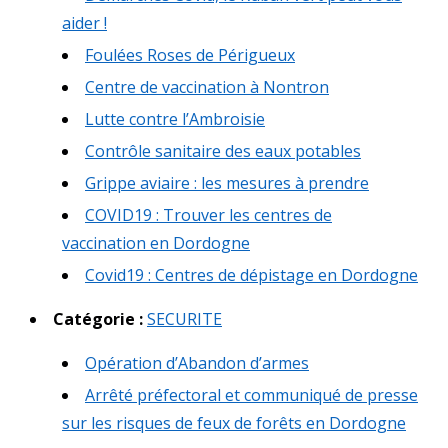
aider !
Foulées Roses de Périgueux
Centre de vaccination à Nontron
Lutte contre l’Ambroisie
Contrôle sanitaire des eaux potables
Grippe aviaire : les mesures à prendre
COVID19 : Trouver les centres de
vaccination en Dordogne
Covid19 : Centres de dépistage en Dordogne
Catégorie :
SECURITE
Opération d’Abandon d’armes
Arrêté préfectoral et communiqué de presse
sur les risques de feux de forêts en Dordogne