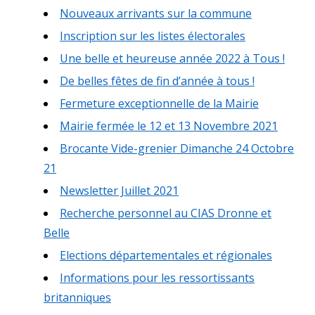
Nouveaux arrivants sur la commune
Inscription sur les listes électorales
Une belle et heureuse année 2022 à Tous !
De belles fêtes de fin d’année à tous !
Fermeture exceptionnelle de la Mairie
Mairie fermée le 12 et 13 Novembre 2021
Brocante Vide-grenier Dimanche 24 Octobre
21
Newsletter Juillet 2021
Recherche personnel au CIAS Dronne et
Belle
Elections départementales et régionales
Informations pour les ressortissants
britanniques