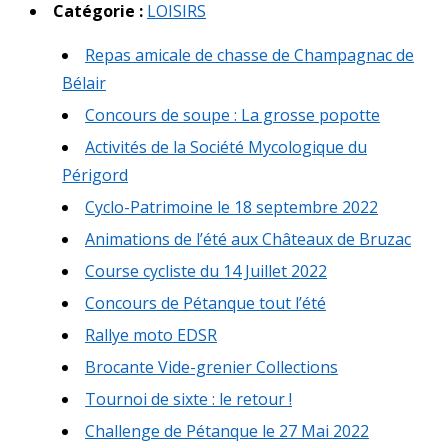
Catégorie :
LOISIRS
Repas amicale de chasse de Champagnac de
Bélair
Concours de soupe : La grosse popotte
Activités de la Société Mycologique du
Périgord
Cyclo-Patrimoine le 18 septembre 2022
Animations de l’été aux Châteaux de Bruzac
Course cycliste du 14 Juillet 2022
Concours de Pétanque tout l’été
Rallye moto EDSR
Brocante Vide-grenier Collections
Tournoi de sixte : le retour !
Challenge de Pétanque le 27 Mai 2022