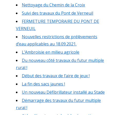
Nettoyage du Chemin de la Croix
Suivi des travaux du Pont de Verneuil
FERMETURE TEMPORAIRE DU PONT DE
VERNEUIL
Nouvelles restrictions de prélèvements
d’eau applicables au 18.09.2021.
L’Ambroisie en milieu agricole
Du nouveau côté travaux du futur multiple
rural !
Début des travaux de l’aire de jeux !
La fin des sacs jaunes !
Un nouveau Défibrillateur installé au Stade
Démarrage des travaux du futur multiple
rural !