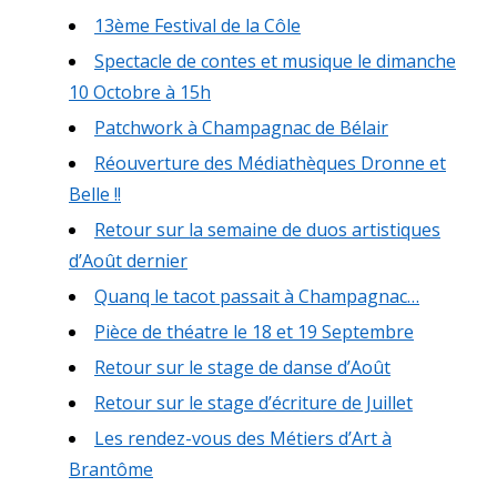
13ème Festival de la Côle
Spectacle de contes et musique le dimanche
10 Octobre à 15h
Patchwork à Champagnac de Bélair
Réouverture des Médiathèques Dronne et
Belle !!
Retour sur la semaine de duos artistiques
d’Août dernier
Quanq le tacot passait à Champagnac…
Pièce de théatre le 18 et 19 Septembre
Retour sur le stage de danse d’Août
Retour sur le stage d’écriture de Juillet
Les rendez-vous des Métiers d’Art à
Brantôme