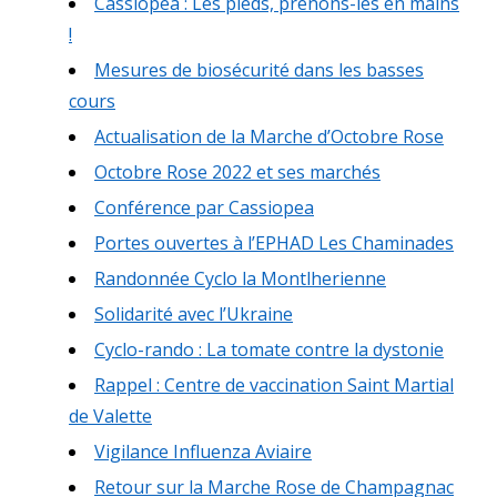
Cassiopea : Les pieds, prenons-les en mains
!
Mesures de biosécurité dans les basses
cours
Actualisation de la Marche d’Octobre Rose
Octobre Rose 2022 et ses marchés
Conférence par Cassiopea
Portes ouvertes à l’EPHAD Les Chaminades
Randonnée Cyclo la Montlherienne
Solidarité avec l’Ukraine
Cyclo-rando : La tomate contre la dystonie
Rappel : Centre de vaccination Saint Martial
de Valette
Vigilance Influenza Aviaire
Retour sur la Marche Rose de Champagnac