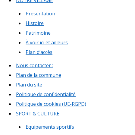
NOTRE VILLAGE
Présentation
Histoire
Patrimoine
À voir ici et ailleurs
Plan d’accès
Nous contacter :
Plan de la commune
Plan du site
Politique de confidentialité
Politique de cookies (UE-RGPD)
SPORT & CULTURE
Equipements sportifs