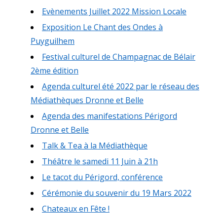
Evènements Juillet 2022 Mission Locale
Exposition Le Chant des Ondes à
Puyguilhem
Festival culturel de Champagnac de Bélair
2ème édition
Agenda culturel été 2022 par le réseau des
Médiathèques Dronne et Belle
Agenda des manifestations Périgord
Dronne et Belle
Talk & Tea à la Médiathèque
Théâtre le samedi 11 Juin à 21h
Le tacot du Périgord, conférence
Cérémonie du souvenir du 19 Mars 2022
Chateaux en Fête !