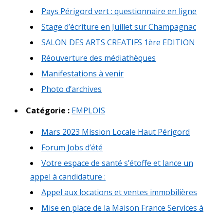
Pays Périgord vert : questionnaire en ligne
Stage d’écriture en Juillet sur Champagnac
SALON DES ARTS CREATIFS 1ère EDITION
Réouverture des médiathèques
Manifestations à venir
Photo d’archives
Catégorie :
EMPLOIS
Mars 2023 Mission Locale Haut Périgord
Forum Jobs d’été
Votre espace de santé s’étoffe et lance un
appel à candidature :
Appel aux locations et ventes immobilières
Mise en place de la Maison France Services à