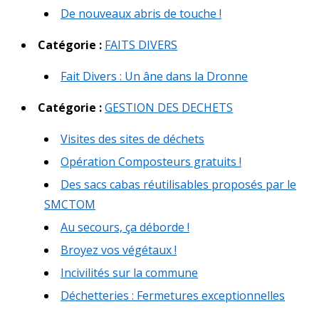
De nouveaux abris de touche !
Catégorie :
FAITS DIVERS
Fait Divers : Un âne dans la Dronne
Catégorie :
GESTION DES DECHETS
Visites des sites de déchets
Opération Composteurs gratuits !
Des sacs cabas réutilisables proposés par le
SMCTOM
Au secours, ça déborde !
Broyez vos végétaux !
Incivilités sur la commune
Déchetteries : Fermetures exceptionnelles