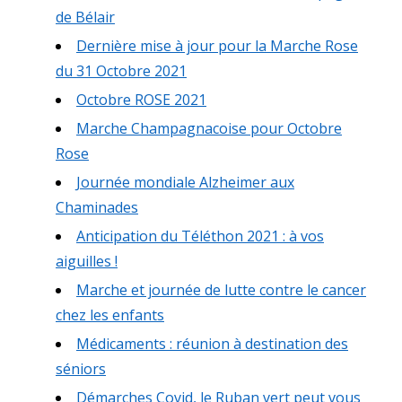
de Bélair
Dernière mise à jour pour la Marche Rose
du 31 Octobre 2021
Octobre ROSE 2021
Marche Champagnacoise pour Octobre
Rose
Journée mondiale Alzheimer aux
Chaminades
Anticipation du Téléthon 2021 : à vos
aiguilles !
Marche et journée de lutte contre le cancer
chez les enfants
Médicaments : réunion à destination des
séniors
Démarches Covid, le Ruban vert peut vous