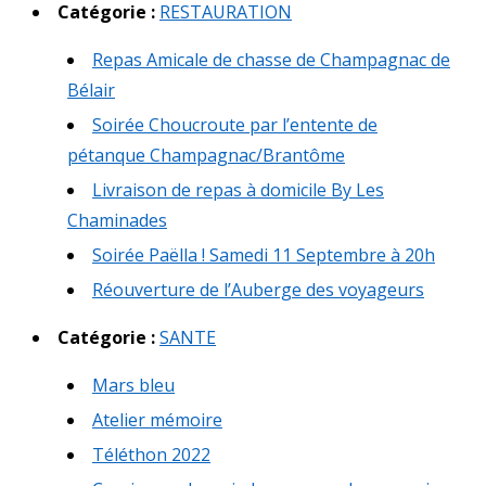
Catégorie :
RESTAURATION
Repas Amicale de chasse de Champagnac de
Bélair
Soirée Choucroute par l’entente de
pétanque Champagnac/Brantôme
Livraison de repas à domicile By Les
Chaminades
Soirée Paëlla ! Samedi 11 Septembre à 20h
Réouverture de l’Auberge des voyageurs
Catégorie :
SANTE
Mars bleu
Atelier mémoire
Téléthon 2022