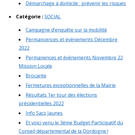
Démarchage à domicile : prévenir les risques
Catégorie :
SOCIAL
Campagne d’enquête sur la mobilité
Permancences et évènements Décembre
2022
Permanences et évènements Novembre 22
Mission Locale
Brocante
Fermetures exceptionnelles de la Mairie
Résultats 1er tour des élections
présidentielles 2022
Info Sacs Jaunes
Et voici venu le 3éme Budget Participatif du
Conseil départemental de la Dordogne !