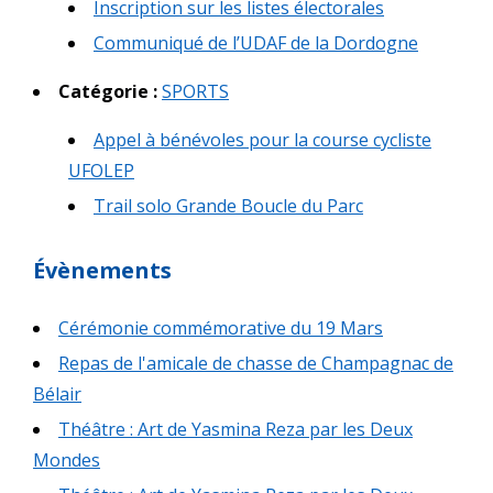
Inscription sur les listes électorales
Communiqué de l’UDAF de la Dordogne
Catégorie :
SPORTS
Appel à bénévoles pour la course cycliste
UFOLEP
Trail solo Grande Boucle du Parc
Évènements
Cérémonie commémorative du 19 Mars
Repas de l'amicale de chasse de Champagnac de
Bélair
Théâtre : Art de Yasmina Reza par les Deux
Mondes