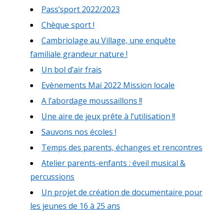
Pass’sport 2022/2023
Chèque sport !
Cambriolage au Village, une enquête
familiale grandeur nature !
Un bol d’air frais
Evènements Mai 2022 Mission locale
A l’abordage moussaillons !!
Une aire de jeux prête à l’utilisation !!
Sauvons nos écoles !
Temps des parents, échanges et rencontres
Atelier parents-enfants : éveil musical &
percussions
Un projet de création de documentaire pour
les jeunes de 16 à 25 ans