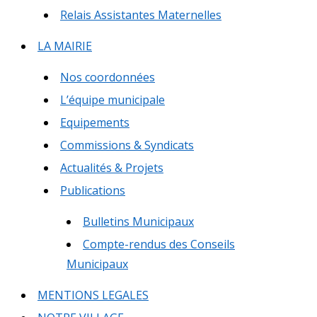
Relais Assistantes Maternelles
LA MAIRIE
Nos coordonnées
L’équipe municipale
Equipements
Commissions & Syndicats
Actualités & Projets
Publications
Bulletins Municipaux
Compte-rendus des Conseils
Municipaux
MENTIONS LEGALES