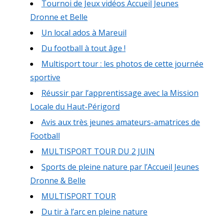
Tournoi de Jeux vidéos Accueil Jeunes
Dronne et Belle
Un local ados à Mareuil
Du football à tout âge !
Multisport tour : les photos de cette journée
sportive
Réussir par l’apprentissage avec la Mission
Locale du Haut-Périgord
Avis aux très jeunes amateurs-amatrices de
Football
MULTISPORT TOUR DU 2 JUIN
Sports de pleine nature par l’Accueil Jeunes
Dronne & Belle
MULTISPORT TOUR
Du tir à l’arc en pleine nature