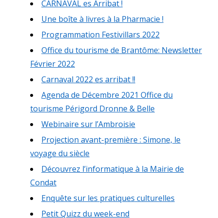
CARNAVAL es Arribat !
Une boîte à livres à la Pharmacie !
Programmation Festivillars 2022
Office du tourisme de Brantôme: Newsletter
Février 2022
Carnaval 2022 es arribat !!
Agenda de Décembre 2021 Office du
tourisme Périgord Dronne & Belle
Webinaire sur l’Ambroisie
Projection avant-première : Simone, le
voyage du siècle
Découvrez l’informatique à la Mairie de
Condat
Enquête sur les pratiques culturelles
Petit Quizz du week-end