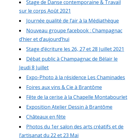
Stage de Danse contemporaine & Travail
sur le corps Août 2021
Journée qualité de l’air à la Médiathèque
Nouveau groupe facebook : Champagnac
d’hier et d’aujourd’hui
Stage d’écriture les 26, 27 et 28 Juillet 2021
Débat public à Champagnac de Bélair le
Jeudi 8 Juillet
Expo-Photo à la résidence Les Chaminades
Foires aux vins & Cie à Brantôme
Fête de la cerise à la Chapelle Montabourlet
Exposition Atelier Dessin à Brantôme
Châteaux en fête
Photos du 1er salon des arts créatifs et de
l’artisanat du 22 et 23 Mai