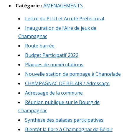
Catégorie :
AMENAGEMENTS
Lettre du PLUI et Arrêté Préfectoral
Inauguration de l’Aire de jeux de
Champagnac
Route barrée
Budget Participatif 2022
Plaques de numérotations
Nouvelle station de pompage à Chancelade
CHAMPAGNAC DE BELAIR / Adressage
Adressage de la commune
Réunion publique sur le Bourg de
Champagnac
Synthèse des balades participatives
Bientôt la fibre à Champagnac de Bélair