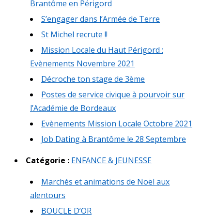
Brantôme en Périgord
S’engager dans l’Armée de Terre
St Michel recrute !!
Mission Locale du Haut Périgord :
Evènements Novembre 2021
Décroche ton stage de 3ème
Postes de service civique à pourvoir sur
l’Académie de Bordeaux
Evènements Mission Locale Octobre 2021
Job Dating à Brantôme le 28 Septembre
Catégorie :
ENFANCE & JEUNESSE
Marchés et animations de Noël aux
alentours
BOUCLE D’OR