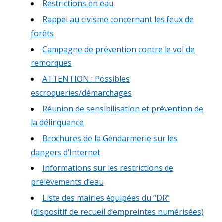
Restrictions en eau
Rappel au civisme concernant les feux de
forêts
Campagne de prévention contre le vol de
remorques
ATTENTION : Possibles
escroqueries/démarchages
Réunion de sensibilisation et prévention de
la délinquance
Brochures de la Gendarmerie sur les
dangers d’Internet
Informations sur les restrictions de
prélèvements d’eau
Liste des mairies équipées du “DR”
(dispositif de recueil d’empreintes numérisées)