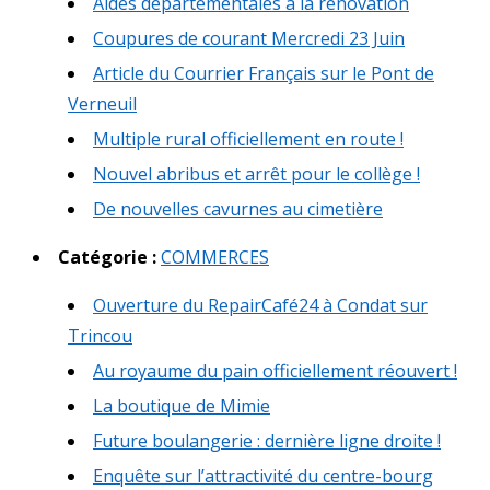
Aides départementales à la rénovation
Coupures de courant Mercredi 23 Juin
Article du Courrier Français sur le Pont de
Verneuil
Multiple rural officiellement en route !
Nouvel abribus et arrêt pour le collège !
De nouvelles cavurnes au cimetière
Catégorie :
COMMERCES
Ouverture du RepairCafé24 à Condat sur
Trincou
Au royaume du pain officiellement réouvert !
La boutique de Mimie
Future boulangerie : dernière ligne droite !
Enquête sur l’attractivité du centre-bourg