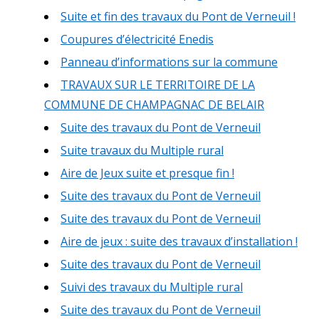
Suite et fin des travaux du Pont de Verneuil !
Coupures d’électricité Enedis
Panneau d’informations sur la commune
TRAVAUX SUR LE TERRITOIRE DE LA
COMMUNE DE CHAMPAGNAC DE BELAIR
Suite des travaux du Pont de Verneuil
Suite travaux du Multiple rural
Aire de Jeux suite et presque fin !
Suite des travaux du Pont de Verneuil
Suite des travaux du Pont de Verneuil
Aire de jeux : suite des travaux d’installation !
Suite des travaux du Pont de Verneuil
Suivi des travaux du Multiple rural
Suite des travaux du Pont de Verneuil