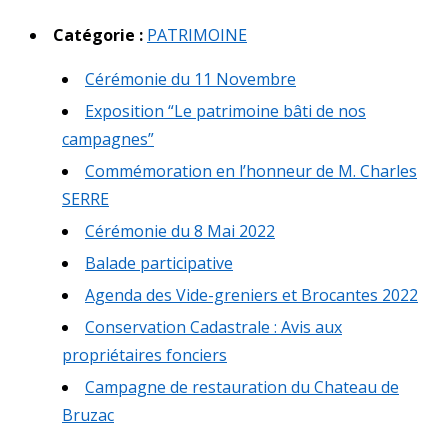
Catégorie :
PATRIMOINE
Cérémonie du 11 Novembre
Exposition “Le patrimoine bâti de nos
campagnes”
Commémoration en l’honneur de M. Charles
SERRE
Cérémonie du 8 Mai 2022
Balade participative
Agenda des Vide-greniers et Brocantes 2022
Conservation Cadastrale : Avis aux
propriétaires fonciers
Campagne de restauration du Chateau de
Bruzac