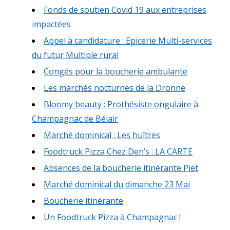
Fonds de soutien Covid 19 aux entreprises
impactées
Appel à candidature : Epicerie Multi-services
du futur Multiple rural
Congés pour la boucherie ambulante
Les marchés nocturnes de la Dronne
Bloomy beauty : Prothésiste ongulaire à
Champagnac de Bélair
Marché dominical : Les huîtres
Foodtruck Pizza Chez Den’s : LA CARTE
Absences de la boucherie itinérante Piet
Marché dominical du dimanche 23 Mai
Boucherie itinérante
Un Foodtruck Pizza à Champagnac !