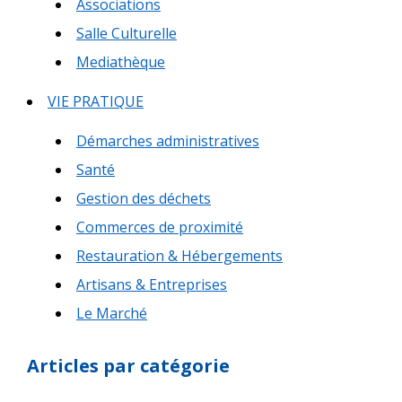
Associations
Salle Culturelle
Mediathèque
VIE PRATIQUE
Démarches administratives
Santé
Gestion des déchets
Commerces de proximité
Restauration & Hébergements
Artisans & Entreprises
Le Marché
Articles par catégorie