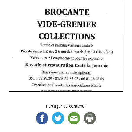
Partager ce contenu :