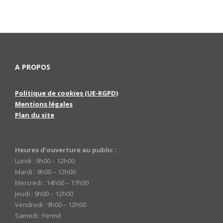
A PROPOS
Politique de cookies (UE-RGPD)
Mentions légales
Plan du site
Heures d’ouverture au public :
Lundi : 9h00 – 12h00
Mardi : 9h00 – 12h00
Mercredi : 14h00 – 17h00
Jeudi : 9h00 – 12h00
Vendredi : 9h00 – 12h00
Samedi : Fermé