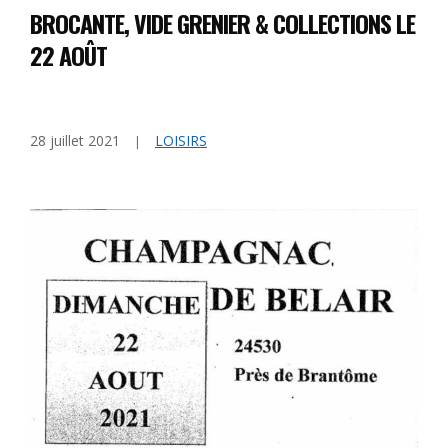
BROCANTE, VIDE GRENIER & COLLECTIONS LE
22 AOÛT
28 juillet 2021
LOISIRS