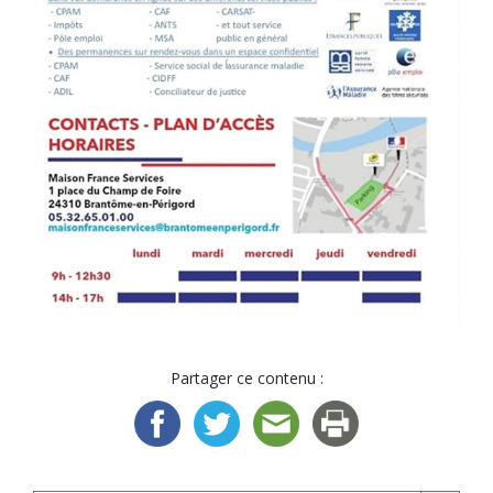
Partager ce contenu :
Search Button