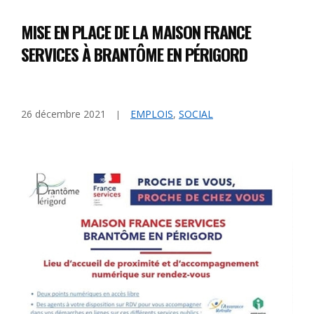
MISE EN PLACE DE LA MAISON FRANCE
SERVICES À BRANTÔME EN PÉRIGORD
26 décembre 2021
EMPLOIS
,
SOCIAL