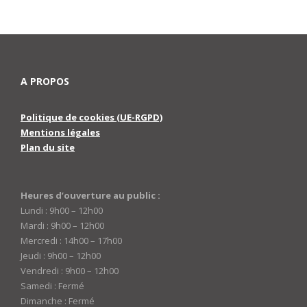
A PROPOS
Politique de cookies (UE-RGPD)
Mentions légales
Plan du site
Heures d’ouverture au public :
Lundi : 9h00 – 12h00
Mardi : 9h00 – 12h00
Mercredi : 14h00 – 17h00
Jeudi : 9h00 – 12h00
Vendredi : 9h00 – 12h00
Samedi : Fermé
Dimanche : Fermé