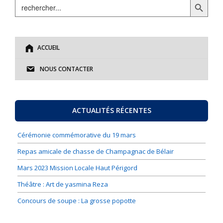
Search
for:
ACCUEIL
NOUS CONTACTER
ACTUALITÉS RÉCENTES
Cérémonie commémorative du 19 mars
Repas amicale de chasse de Champagnac de Bélair
Mars 2023 Mission Locale Haut Périgord
Théâtre : Art de yasmina Reza
Concours de soupe : La grosse popotte