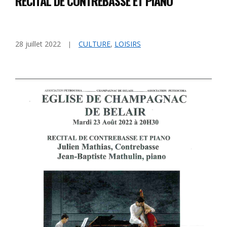
RÉCITAL DE CONTREBASSE ET PIANO
28 juillet 2022
CULTURE
,
LOISIRS