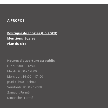
A PROPOS
Politique de cookies (UE-RGPD)
Mentions légales
Plan du site
Heures d’ouverture au public :
Lundi : 9h00 – 12h00
Mardi : 9h00 – 12h00
Mercredi : 14h00 – 17h00
Jeudi : 9h00 – 12h00
Vendredi : 9h00 – 12h00
Samedi : Fermé
Dimanche : Fermé