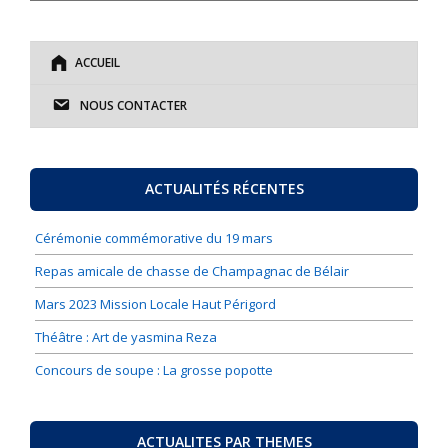
ACCUEIL
NOUS CONTACTER
ACTUALITÉS RÉCENTES
Cérémonie commémorative du 19 mars
Repas amicale de chasse de Champagnac de Bélair
Mars 2023 Mission Locale Haut Périgord
Théâtre : Art de yasmina Reza
Concours de soupe : La grosse popotte
ACTUALITES PAR THEMES