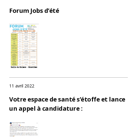
Forum Jobs d’été
11 avril 2022
Votre espace de santé s’étoffe et lance
un appel à candidature :