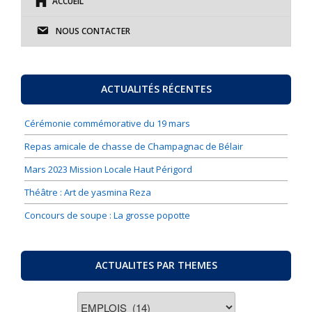
ACCUEIL
NOUS CONTACTER
ACTUALITÉS RÉCENTES
Cérémonie commémorative du 19 mars
Repas amicale de chasse de Champagnac de Bélair
Mars 2023 Mission Locale Haut Périgord
Théâtre : Art de yasmina Reza
Concours de soupe : La grosse popotte
ACTUALITES PAR THEMES
ACTUALITES