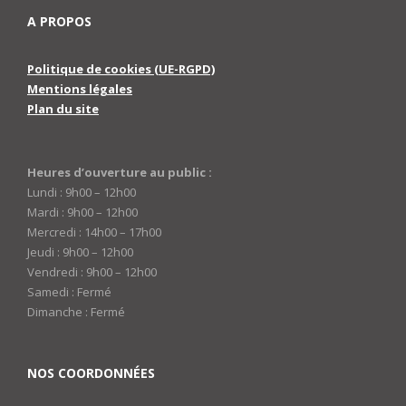
A PROPOS
Politique de cookies (UE-RGPD)
Mentions légales
Plan du site
Heures d’ouverture au public :
Lundi : 9h00 – 12h00
Mardi : 9h00 – 12h00
Mercredi : 14h00 – 17h00
Jeudi : 9h00 – 12h00
Vendredi : 9h00 – 12h00
Samedi : Fermé
Dimanche : Fermé
NOS COORDONNÉES