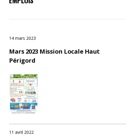
14 mars 2023
Mars 2023 Mission Locale Haut
Périgord
11 avril 2022