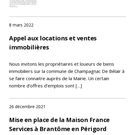
8 mars 2022
Appel aux locations et ventes
immobilières
Nous invitons les propriétaires et loueurs de biens
immobiliers sur la commune de Champagnac De Bélair à
se faire connaitre auprès de la Mairie. Un certain
nombre d’offres d’emplois sont […]
26 décembre 2021
Mise en place de la Maison France
Services à Brantôme en Périgord