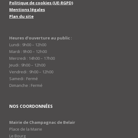
Politique de cookies (UE-RGPD)
Mentions légales
Plan du site
Heures d’ouverture au public :
Lundi : 9h00 – 12h00
Mardi : 9h00 – 12h00
Mercredi : 14h00 – 17h00
Jeudi : 9h00 – 12h00
Vendredi : 9h00 – 12h00
Samedi : Fermé
Dimanche : Fermé
NOS COORDONNÉES
Mairie de Champagnac de Belair
Place de la Mairie
Le Bourg