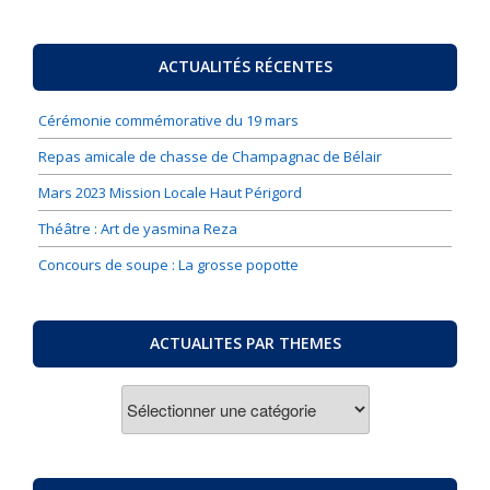
ACTUALITÉS RÉCENTES
Cérémonie commémorative du 19 mars
Repas amicale de chasse de Champagnac de Bélair
Mars 2023 Mission Locale Haut Périgord
Théâtre : Art de yasmina Reza
Concours de soupe : La grosse popotte
ACTUALITES PAR THEMES
ACTUALITES
PAR
THEMES