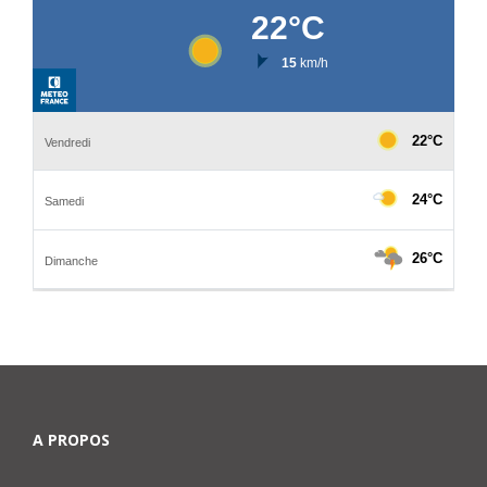
A PROPOS