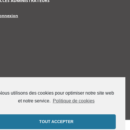
CCES ADMINISTRATEURS
onnexion
Nous utilisons des cookies pour optimiser notre site web
et notre service.
Politique de cookies
TOUT ACCEPTER