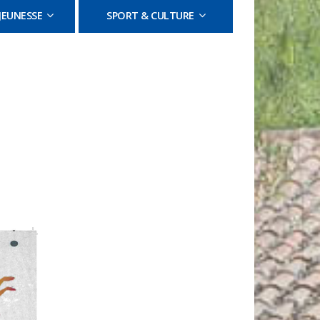
JEUNESSE
SPORT & CULTURE