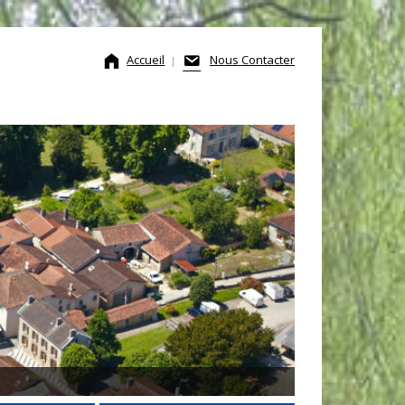
Accueil
Nous Contacter