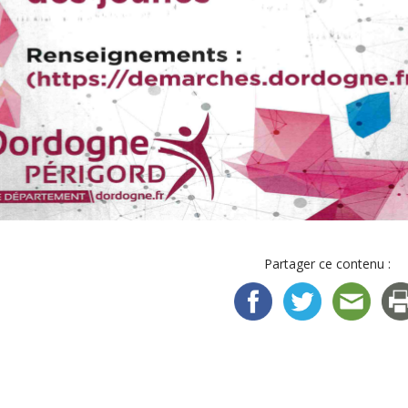
Partager ce contenu :