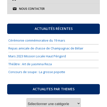
NOUS CONTACTER
ACTUALITÉS RÉCENTES
Cérémonie commémorative du 19 mars
Repas amicale de chasse de Champagnac de Bélair
Mars 2023 Mission Locale Haut Périgord
Théâtre : Art de yasmina Reza
Concours de soupe : La grosse popotte
ACTUALITES PAR THEMES
ACTUALITES
PAR