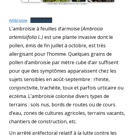
Ambroisie
Télécharger
L’ambroisie à feuilles d’armoise (
Ambrosia
artemisiifolia L.)
est une plante invasive dont le
pollen, émis de fin juillet à octobre, est très
allergisant pour l’homme. Quelques grains de
pollen d’ambroisie par mètre cube d’air suffisent
pour que des symptômes apparaissent chez les
sujets sensibles en août-septembre : rhinite,
conjonctivite, trachéite, toux et parfois urticaire ou
eczéma. L’ambroisie colonise divers types de
terrains : sols nus, bords de routes ou de cours
d’eau, zones de cultures agricoles, terrains vacants,
chantiers de construction, etc.
Un arrêté préfectoral relatif à la lutte contre les