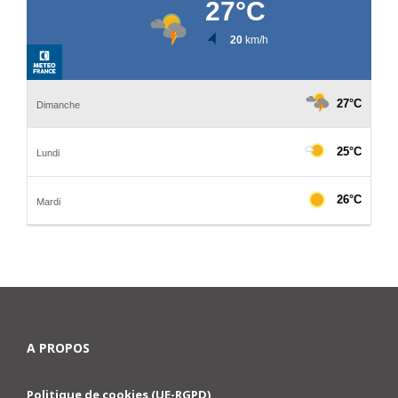
A PROPOS
Politique de cookies (UE-RGPD)