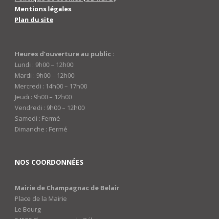
Mentions légales
Plan du site
Heures d’ouverture au public :
Lundi : 9h00 – 12h00
Mardi : 9h00 – 12h00
Mercredi : 14h00 – 17h00
Jeudi : 9h00 – 12h00
Vendredi : 9h00 – 12h00
Samedi : Fermé
Dimanche : Fermé
NOS COORDONNÉES
Mairie de Champagnac de Belair
Place de la Mairie
Le Bourg