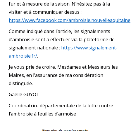
fur et à mesure de la saison. N’hésitez pas à la
visiter et à communiquer dessus :
https://www.facebook.com/ambroisie.nouvelleaquitaine
Comme indiqué dans l’article, les signalements
d’ambroisie sont à effectuer via la plateforme de
signalement nationale :
https://www.signalement-
ambroisie.fr/
.
Je vous prie de croire, Mesdames et Messieurs les
Maires, en l’assurance de ma considération
distinguée.
Gaëlle GUYOT
Coordinatrice départementale de la lutte contre
l’ambroisie à feuilles d’armoise