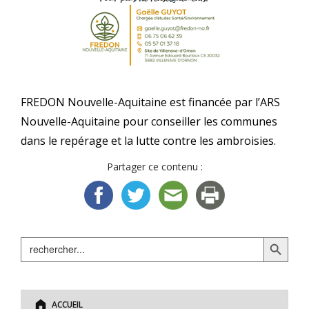
FREDON Nouvelle-Aquitaine est financée par l’ARS
Nouvelle-Aquitaine pour conseiller les communes
dans le repérage et la lutte contre les ambroisies.
Partager ce contenu :
Search Button
Search
for:
ACCUEIL