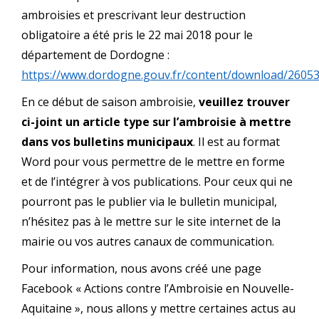
ambroisies et prescrivant leur destruction
obligatoire a été pris le 22 mai 2018 pour le
département de Dordogne :
https://www.dordogne.gouv.fr/content/download/2605
En ce début de saison ambroisie,
veuillez trouver
ci-joint un article type sur l’ambroisie à mettre
dans vos bulletins municipaux
. Il est au format
Word pour vous permettre de le mettre en forme
et de l’intégrer à vos publications. Pour ceux qui ne
pourront pas le publier via le bulletin municipal,
n’hésitez pas à le mettre sur le site internet de la
mairie ou vos autres canaux de communication.
Pour information, nous avons créé une page
Facebook « Actions contre l’Ambroisie en Nouvelle-
Aquitaine », nous allons y mettre certaines actus au