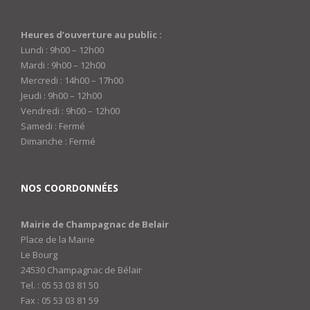
Heures d’ouverture au public :
Lundi : 9h00 – 12h00
Mardi : 9h00 – 12h00
Mercredi : 14h00 – 17h00
Jeudi : 9h00 – 12h00
Vendredi : 9h00 – 12h00
Samedi : Fermé
Dimanche : Fermé
NOS COORDONNÉES
Mairie de Champagnac de Belair
Place de la Mairie
Le Bourg
24530 Champagnac de Bélair
Tel. : 05 53 03 81 50
Fax : 05 53 03 81 59