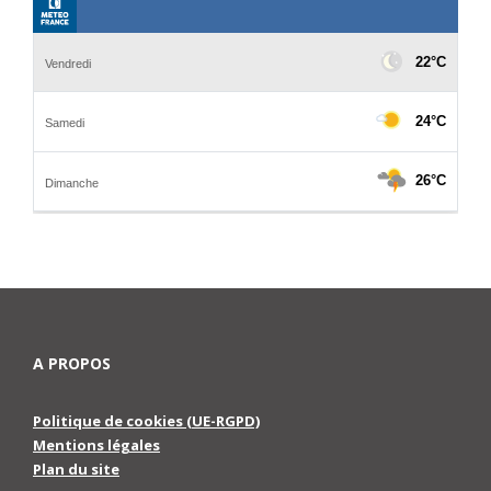
A PROPOS
Politique de cookies (UE-RGPD)
Mentions légales
Plan du site