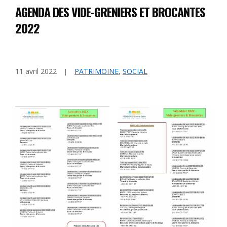
AGENDA DES VIDE-GRENIERS ET BROCANTES
2022
11 avril 2022
PATRIMOINE
,
SOCIAL