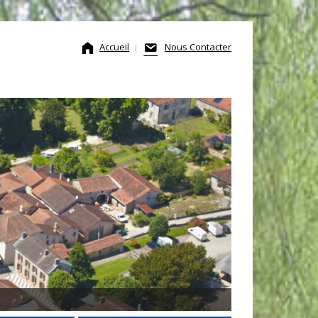
Accueil
Nous Contacter