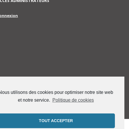
CCES ADMINISTRATEURS
onnexion
Nous utilisons des cookies pour optimiser notre site web
et notre service.
Politique de cookies
TOUT ACCEPTER