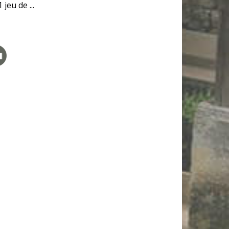
jeu de ...