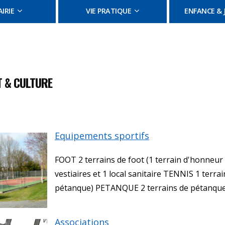
IRIE
VIE PRATIQUE
ENFANCE & 
 & CULTURE
Equipements sportifs
FOOT 2 terrains de foot (1 terrain d'honneur e
vestiaires et 1 local sanitaire TENNIS 1 terra
pétanque) PETANQUE 2 terrains de pétanque (
Associations