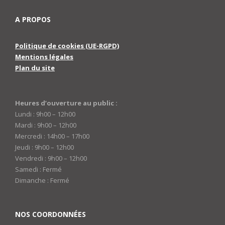
A PROPOS
Politique de cookies (UE-RGPD)
Mentions légales
Plan du site
Heures d’ouverture au public :
Lundi : 9h00 – 12h00
Mardi : 9h00 – 12h00
Mercredi : 14h00 – 17h00
Jeudi : 9h00 – 12h00
Vendredi : 9h00 – 12h00
Samedi : Fermé
Dimanche : Fermé
NOS COORDONNÉES