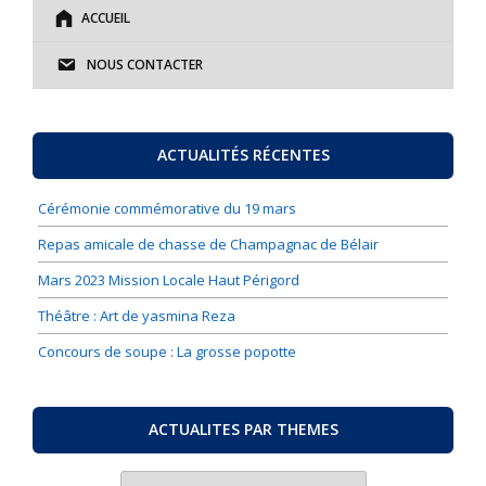
ACCUEIL
NOUS CONTACTER
ACTUALITÉS RÉCENTES
Cérémonie commémorative du 19 mars
Repas amicale de chasse de Champagnac de Bélair
Mars 2023 Mission Locale Haut Périgord
Théâtre : Art de yasmina Reza
Concours de soupe : La grosse popotte
ACTUALITES PAR THEMES
ACTUALITES