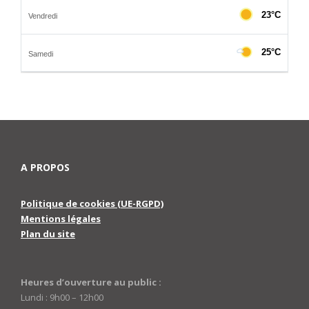
A PROPOS
Politique de cookies (UE-RGPD)
Mentions légales
Plan du site
Heures d’ouverture au public :
Lundi : 9h00 – 12h00