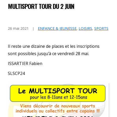
MULTISPORT TOUR DU 2 JUIN
26 mai 2021
ENFANCE & JEUNESSE
,
LOISIRS
,
SPORTS
Il reste une dizaine de places et les inscriptions
sont possibles jusqu’à ce vendredi 28 mai.
ISSARTIER Fabien
SLSCP24