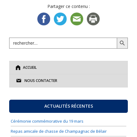
Partager ce contenu :
Search Button
Search
for:
ACCUEIL
NOUS CONTACTER
ACTUALITÉS RÉCENTES
Cérémonie commémorative du 19 mars
Repas amicale de chasse de Champagnac de Bélair