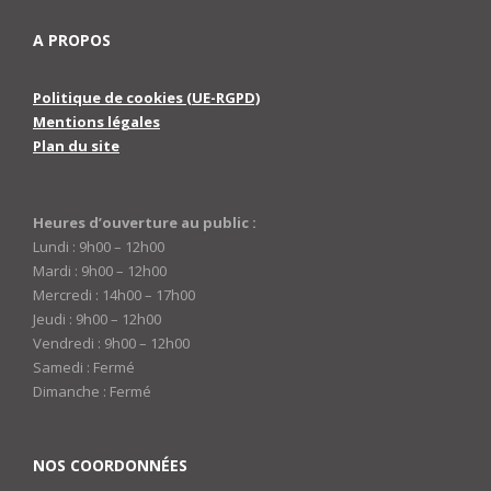
A PROPOS
Politique de cookies (UE-RGPD)
Mentions légales
Plan du site
Heures d’ouverture au public :
Lundi : 9h00 – 12h00
Mardi : 9h00 – 12h00
Mercredi : 14h00 – 17h00
Jeudi : 9h00 – 12h00
Vendredi : 9h00 – 12h00
Samedi : Fermé
Dimanche : Fermé
NOS COORDONNÉES