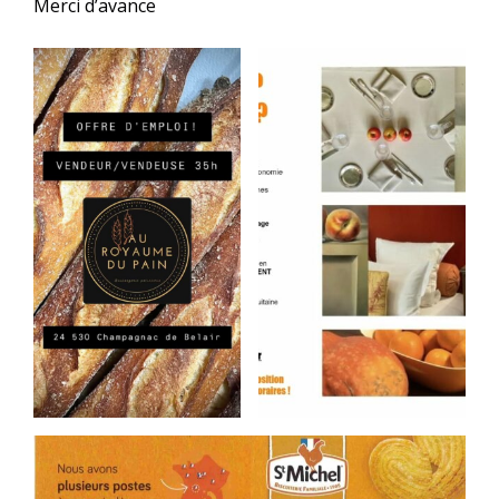
Merci d’avance