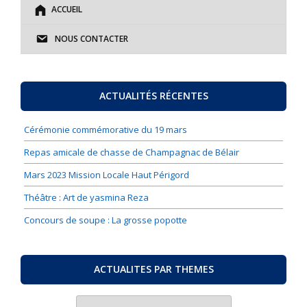
ACCUEIL
NOUS CONTACTER
ACTUALITÉS RÉCENTES
Cérémonie commémorative du 19 mars
Repas amicale de chasse de Champagnac de Bélair
Mars 2023 Mission Locale Haut Périgord
Théâtre : Art de yasmina Reza
Concours de soupe : La grosse popotte
ACTUALITES PAR THEMES
ACTUALITES