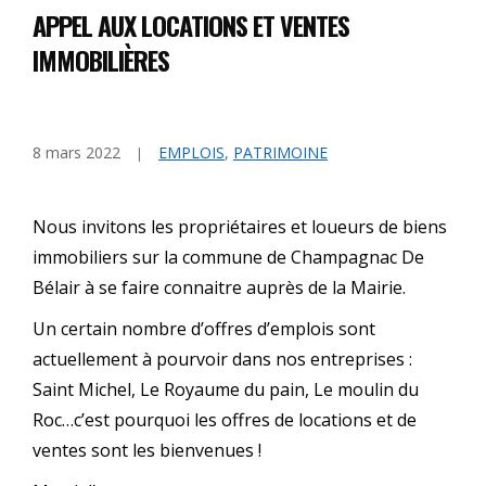
APPEL AUX LOCATIONS ET VENTES
IMMOBILIÈRES
8 mars 2022
EMPLOIS
,
PATRIMOINE
Nous invitons les propriétaires et loueurs de biens
immobiliers sur la commune de Champagnac De
Bélair à se faire connaitre auprès de la Mairie.
Un certain nombre d’offres d’emplois sont
actuellement à pourvoir dans nos entreprises :
Saint Michel, Le Royaume du pain, Le moulin du
Roc…c’est pourquoi les offres de locations et de
ventes sont les bienvenues !