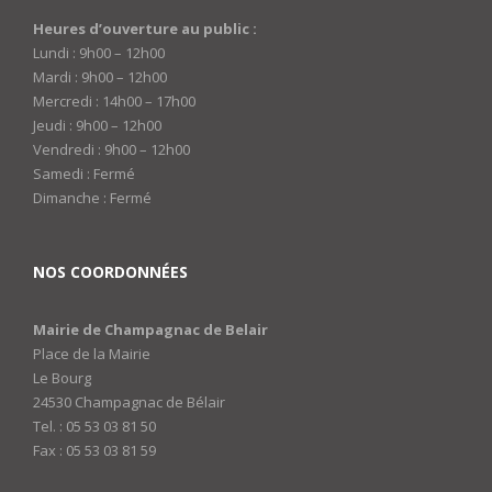
Heures d’ouverture au public :
Lundi : 9h00 – 12h00
Mardi : 9h00 – 12h00
Mercredi : 14h00 – 17h00
Jeudi : 9h00 – 12h00
Vendredi : 9h00 – 12h00
Samedi : Fermé
Dimanche : Fermé
NOS COORDONNÉES
Mairie de Champagnac de Belair
Place de la Mairie
Le Bourg
24530 Champagnac de Bélair
Tel. : 05 53 03 81 50
Fax : 05 53 03 81 59