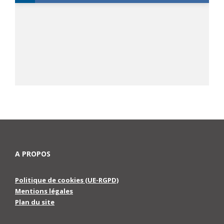
A PROPOS
Politique de cookies (UE-RGPD)
Mentions légales
Plan du site