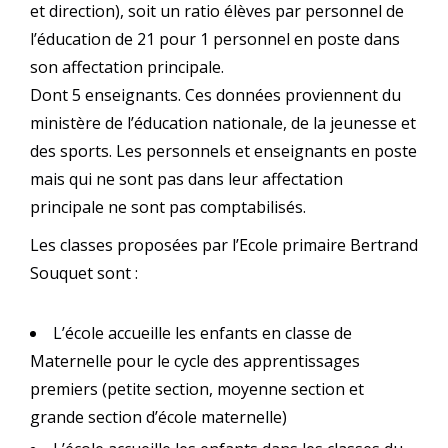
et direction), soit un ratio élèves par personnel de
l’éducation de 21 pour 1 personnel en poste dans
son affectation principale.
Dont 5 enseignants. Ces données proviennent du
ministère de l’éducation nationale, de la jeunesse et
des sports. Les personnels et enseignants en poste
mais qui ne sont pas dans leur affectation
principale ne sont pas comptabilisés.
Les classes proposées par l’Ecole primaire Bertrand
Souquet sont :
L’école accueille les enfants en classe de
Maternelle pour le cycle des apprentissages
premiers (petite section, moyenne section et
grande section d’école maternelle)