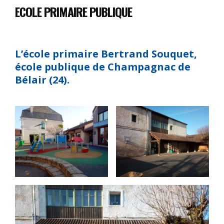
ECOLE PRIMAIRE PUBLIQUE
L’école primaire Bertrand Souquet,
école publique de Champagnac de
Bélair (24).