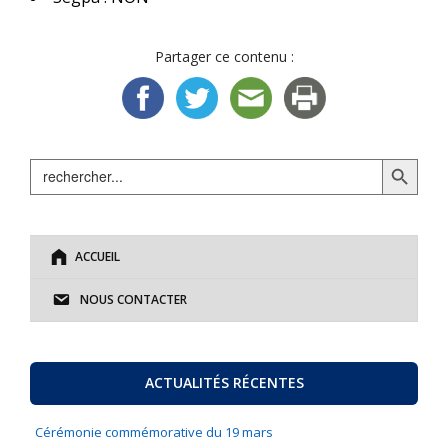
Partager ce contenu :
Search Button
Search
for:
ACCUEIL
NOUS CONTACTER
ACTUALITÉS RÉCENTES
Cérémonie commémorative du 19 mars