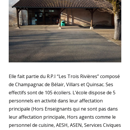
Elle fait partie du R.P.I “Les Trois Rivières” composé
de Champagnac de Bélair, Villars et Quinsac. Ses
effectifs sont de 105 écoliers. L’école dispose de 5
personnels en activité dans leur affectation
principale (Hors Enseignants qui ne sont pas dans
leur affectation principale, Hors agents comme le
personnel de cuisine, AESH, ASEN, Services Civiques