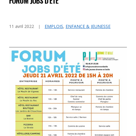
FORUM JOBS D’ÉTÉ
11 avril 2022
EMPLOIS
,
ENFANCE & JEUNESSE