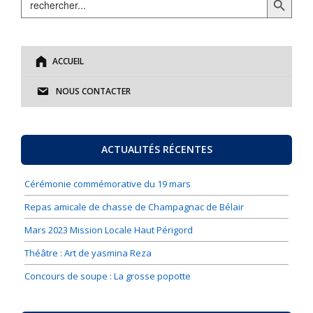
for:
ACCUEIL
NOUS CONTACTER
ACTUALITÉS RÉCENTES
Cérémonie commémorative du 19 mars
Repas amicale de chasse de Champagnac de Bélair
Mars 2023 Mission Locale Haut Périgord
Théâtre : Art de yasmina Reza
Concours de soupe : La grosse popotte