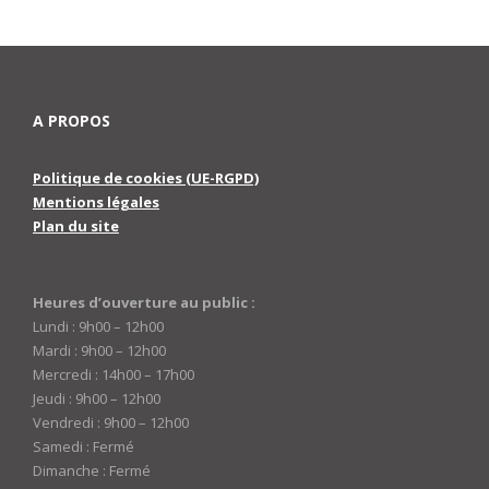
A PROPOS
Politique de cookies (UE-RGPD)
Mentions légales
Plan du site
Heures d’ouverture au public :
Lundi : 9h00 – 12h00
Mardi : 9h00 – 12h00
Mercredi : 14h00 – 17h00
Jeudi : 9h00 – 12h00
Vendredi : 9h00 – 12h00
Samedi : Fermé
Dimanche : Fermé