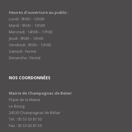
Heures d’ouverture au public :
Lundi : 9h00 – 12h00
Mardi : 9h00 – 12h00
Mercredi : 14h00 – 17h00
Jeudi : 9h00 – 12h00
Vendredi : 9h00 – 12h00
Samedi : Fermé
Dimanche : Fermé
NOS COORDONNÉES
Mairie de Champagnac de Belair
Place de la Mairie
Le Bourg
24530 Champagnac de Bélair
Tel. : 05 53 03 81 50
Fax : 05 53 03 81 59