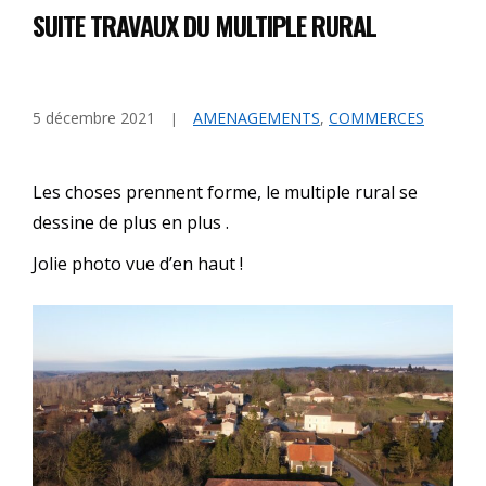
SUITE TRAVAUX DU MULTIPLE RURAL
5 décembre 2021
AMENAGEMENTS
,
COMMERCES
Les choses prennent forme, le multiple rural se
dessine de plus en plus .
Jolie photo vue d’en haut !