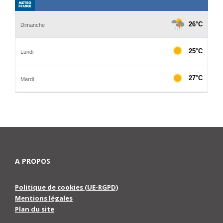
A PROPOS
Politique de cookies (UE-RGPD)
Mentions légales
Plan du site