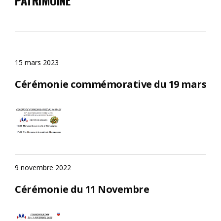
15 mars 2023
Cérémonie commémorative du 19 mars
9 novembre 2022
Cérémonie du 11 Novembre