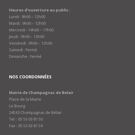
Heures d’ouverture au public :
Lundi : 9h00 – 12h00
Mardi : 9h00 – 12h00
Mercredi : 14h00 – 17h00
Jeudi : 9h00 – 12h00
Vendredi : 9h00 – 12h00
Samedi : Fermé
Dimanche : Fermé
NOS COORDONNÉES
Mairie de Champagnac de Belair
Place de la Mairie
Le Bourg
24530 Champagnac de Bélair
Tel. : 05 53 03 81 50
Fax : 05 53 03 81 59