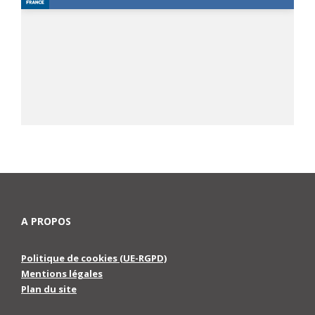
A PROPOS
Politique de cookies (UE-RGPD)
Mentions légales
Plan du site