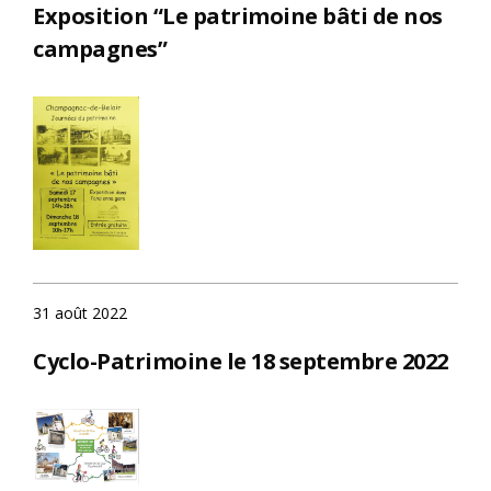
Exposition “Le patrimoine bâti de nos
campagnes”
31 août 2022
Cyclo-Patrimoine le 18 septembre 2022