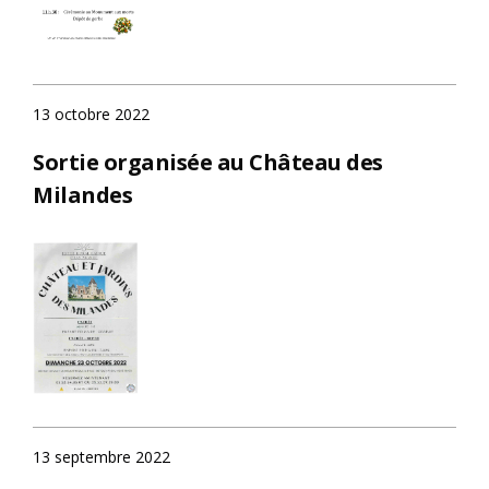
13 octobre 2022
Sortie organisée au Château des
Milandes
13 septembre 2022