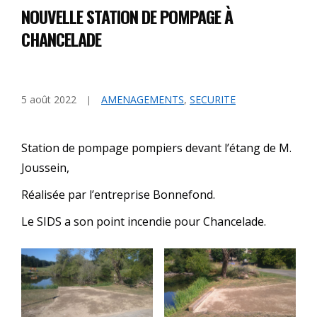
NOUVELLE STATION DE POMPAGE À
CHANCELADE
5 août 2022
AMENAGEMENTS
,
SECURITE
Station de pompage pompiers devant l’étang de M.
Joussein,
Réalisée par l’entreprise Bonnefond.
Le SIDS a son point incendie pour Chancelade.