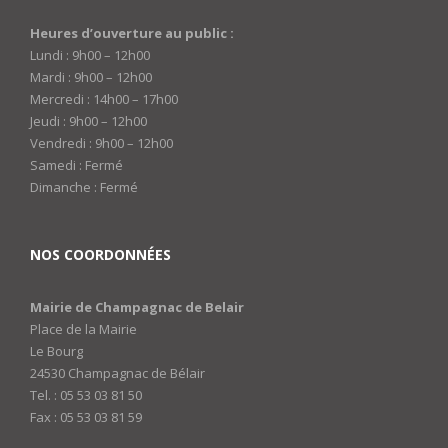
Heures d’ouverture au public :
Lundi : 9h00 – 12h00
Mardi : 9h00 – 12h00
Mercredi : 14h00 – 17h00
Jeudi : 9h00 – 12h00
Vendredi : 9h00 – 12h00
Samedi : Fermé
Dimanche : Fermé
NOS COORDONNÉES
Mairie de Champagnac de Belair
Place de la Mairie
Le Bourg
24530 Champagnac de Bélair
Tel. : 05 53 03 81 50
Fax : 05 53 03 81 59