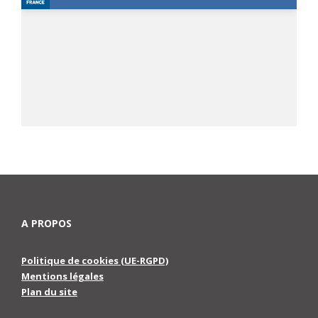
A PROPOS
Politique de cookies (UE-RGPD)
Mentions légales
Plan du site