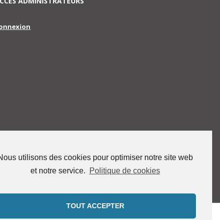
CCES ADMINISTRATEURS
onnexion
Nous utilisons des cookies pour optimiser notre site web
et notre service.
Politique de cookies
TOUT ACCEPTER