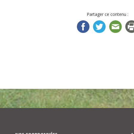
Partager ce contenu :