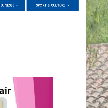
JEUNESSE
SPORT & CULTURE