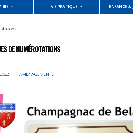
IRIE
VIE PRATIQUE
ENFANCE & 
otations
ES DE NUMÉROTATIONS
 2022
AMENAGEMENTS