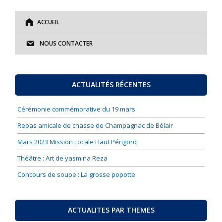
ACCUEIL
NOUS CONTACTER
ACTUALITÉS RÉCENTES
Cérémonie commémorative du 19 mars
Repas amicale de chasse de Champagnac de Bélair
Mars 2023 Mission Locale Haut Périgord
Théâtre : Art de yasmina Reza
Concours de soupe : La grosse popotte
ACTUALITES PAR THEMES