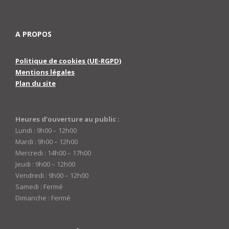
A PROPOS
Politique de cookies (UE-RGPD)
Mentions légales
Plan du site
Heures d’ouverture au public :
Lundi : 9h00 – 12h00
Mardi : 9h00 – 12h00
Mercredi : 14h00 – 17h00
Jeudi : 9h00 – 12h00
Vendredi : 9h00 – 12h00
Samedi : Fermé
Dimanche : Fermé