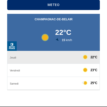
METEO