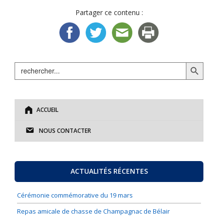
Partager ce contenu :
Search Button
Search
for:
ACCUEIL
NOUS CONTACTER
ACTUALITÉS RÉCENTES
Cérémonie commémorative du 19 mars
Repas amicale de chasse de Champagnac de Bélair