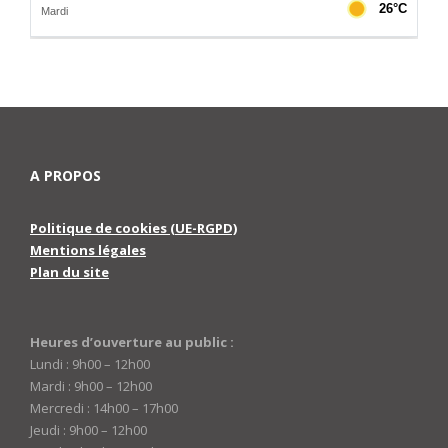
A PROPOS
Politique de cookies (UE-RGPD)
Mentions légales
Plan du site
Heures d’ouverture au public :
Lundi : 9h00 – 12h00
Mardi : 9h00 – 12h00
Mercredi : 14h00 – 17h00
Jeudi : 9h00 – 12h00