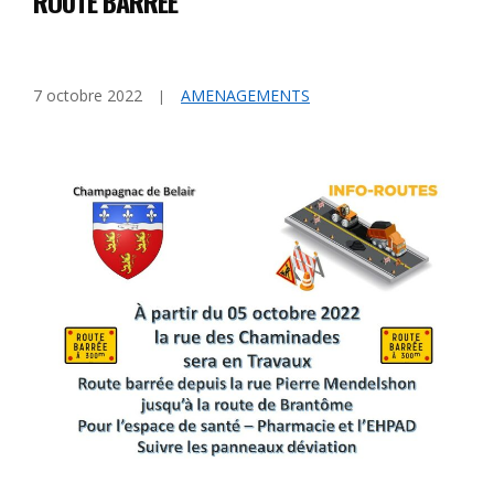
ROUTE BARRÉE
7 octobre 2022
AMENAGEMENTS