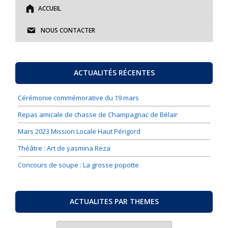
ACCUEIL
NOUS CONTACTER
ACTUALITÉS RÉCENTES
Cérémonie commémorative du 19 mars
Repas amicale de chasse de Champagnac de Bélair
Mars 2023 Mission Locale Haut Périgord
Théâtre : Art de yasmina Reza
Concours de soupe : La grosse popotte
ACTUALITES PAR THEMES
ACTUALITES