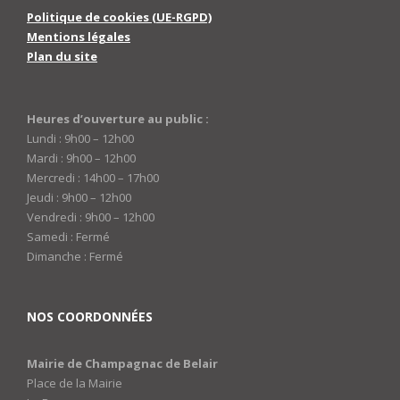
Politique de cookies (UE-RGPD)
Mentions légales
Plan du site
Heures d’ouverture au public :
Lundi : 9h00 – 12h00
Mardi : 9h00 – 12h00
Mercredi : 14h00 – 17h00
Jeudi : 9h00 – 12h00
Vendredi : 9h00 – 12h00
Samedi : Fermé
Dimanche : Fermé
NOS COORDONNÉES
Mairie de Champagnac de Belair
Place de la Mairie