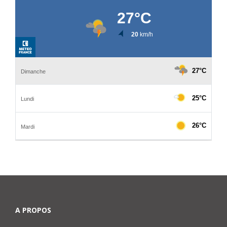
A PROPOS