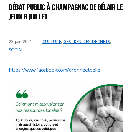
DÉBAT PUBLIC À CHAMPAGNAC DE BÉLAIR LE
JEUDI 8 JUILLET
23 juin 2021
CULTURE
,
GESTION DES DECHETS
,
SOCIAL
https://www.facebook.com/dronneetbelle