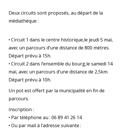
Deux circuits sont proposés, au départ de la
médiathèque :
• Circuit 1 dans le centre historique,le jeudi 5 mai,
avec un parcours d’une distance de 800 mètres.
Départ prévu à 15h.
• Circuit 2 dans l’ensemble du bourg,le samedi 14
mai, avec un parcours d’une distance de 2,5km.
Départ prévu à 10h.
Un pot est offert par la municipalité en fin de
parcours.
Inscription :
• Par téléphone au : 06 89 41 26 14
• Ou par mail à l’adresse suivante :