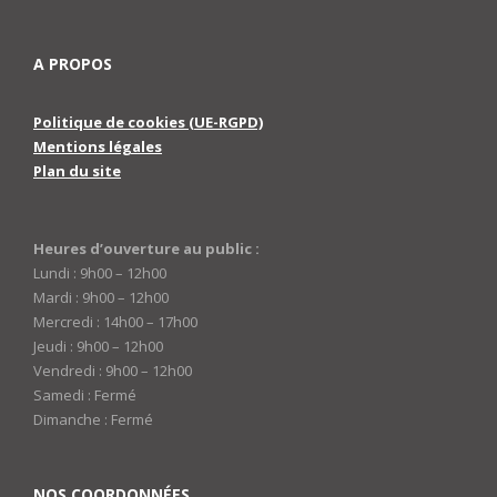
A PROPOS
Politique de cookies (UE-RGPD)
Mentions légales
Plan du site
Heures d’ouverture au public :
Lundi : 9h00 – 12h00
Mardi : 9h00 – 12h00
Mercredi : 14h00 – 17h00
Jeudi : 9h00 – 12h00
Vendredi : 9h00 – 12h00
Samedi : Fermé
Dimanche : Fermé
NOS COORDONNÉES