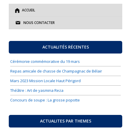
ACCUEIL
NOUS CONTACTER
ACTUALITÉS RÉCENTES
Cérémonie commémorative du 19 mars
Repas amicale de chasse de Champagnac de Bélair
Mars 2023 Mission Locale Haut Périgord
Théâtre : Art de yasmina Reza
Concours de soupe : La grosse popotte
ACTUALITES PAR THEMES