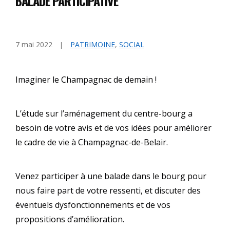
BALADE PARTICIPATIVE
7 mai 2022
PATRIMOINE
,
SOCIAL
Imaginer le Champagnac de demain !
L’étude sur l’aménagement du centre-bourg a
besoin de votre avis et de vos idées pour améliorer
le cadre de vie à Champagnac-de-Belair.
Venez participer à une balade dans le bourg pour
nous faire part de votre ressenti, et discuter des
éventuels dysfonctionnements et de vos
propositions d’amélioration.