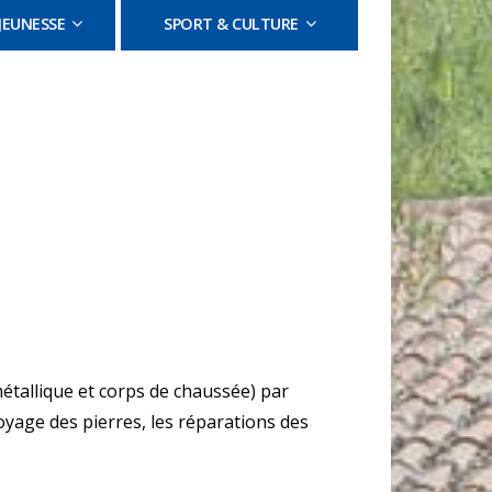
JEUNESSE
SPORT & CULTURE
étallique et corps de chaussée) par
oyage des pierres, les réparations des