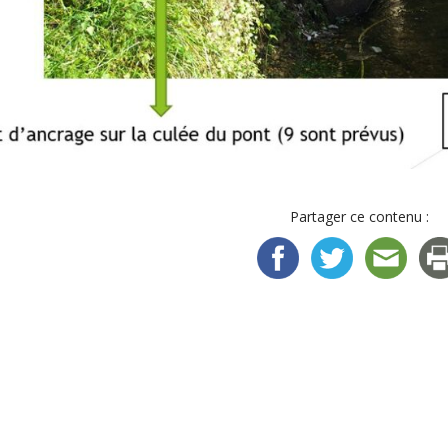
Partager ce contenu :