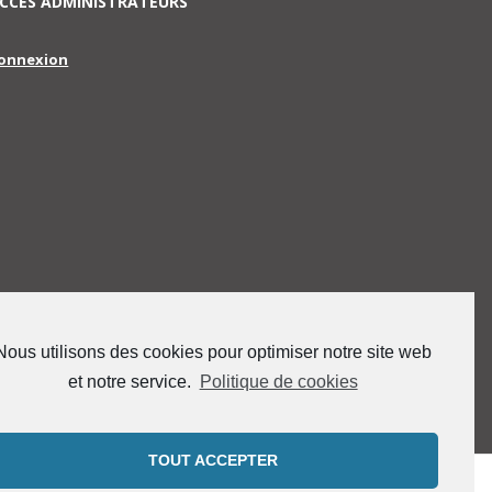
CCES ADMINISTRATEURS
onnexion
Nous utilisons des cookies pour optimiser notre site web
et notre service.
Politique de cookies
TOUT ACCEPTER