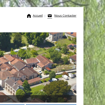
Accueil
Nous Contacter