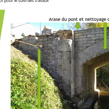
ôt pour le suivi des travaux