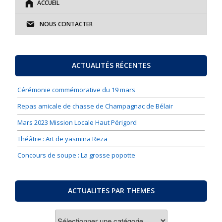
ACCUEIL
NOUS CONTACTER
ACTUALITÉS RÉCENTES
Cérémonie commémorative du 19 mars
Repas amicale de chasse de Champagnac de Bélair
Mars 2023 Mission Locale Haut Périgord
Théâtre : Art de yasmina Reza
Concours de soupe : La grosse popotte
ACTUALITES PAR THEMES
ACTUALITES