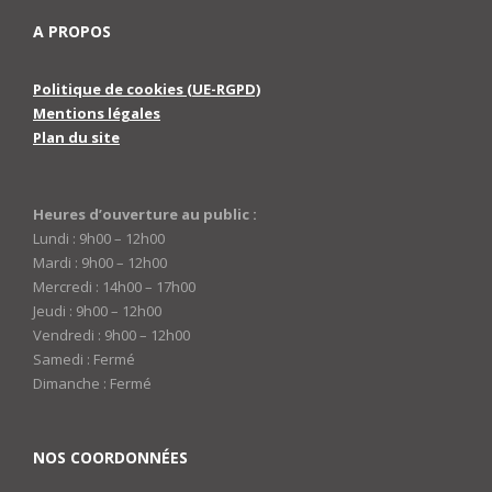
A PROPOS
Politique de cookies (UE-RGPD)
Mentions légales
Plan du site
Heures d’ouverture au public :
Lundi : 9h00 – 12h00
Mardi : 9h00 – 12h00
Mercredi : 14h00 – 17h00
Jeudi : 9h00 – 12h00
Vendredi : 9h00 – 12h00
Samedi : Fermé
Dimanche : Fermé
NOS COORDONNÉES