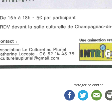
Partager ce contenu :