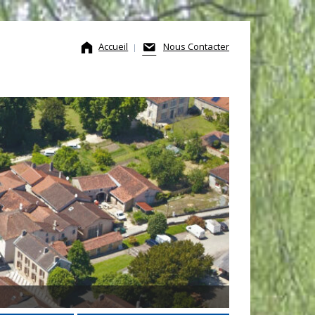
Accueil
Nous Contacter