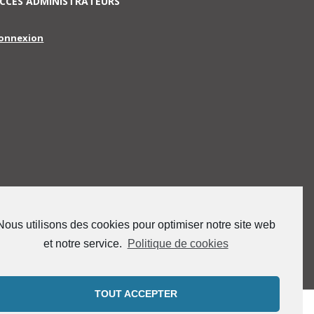
CCES ADMINISTRATEURS
onnexion
Nous utilisons des cookies pour optimiser notre site web
et notre service.
Politique de cookies
TOUT ACCEPTER