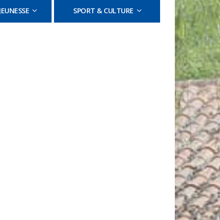
JEUNESSE
SPORT & CULTURE