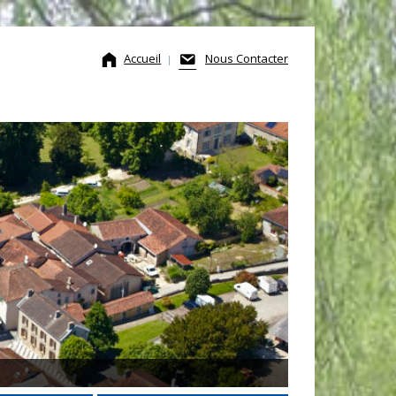
Accueil
Nous Contacter