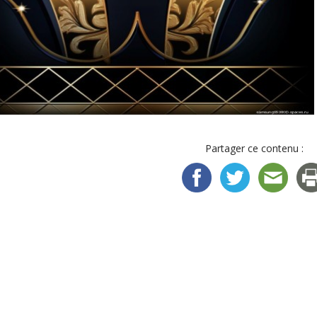
Partager ce contenu :