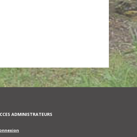
CCES ADMINISTRATEURS
onnexion