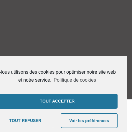
Nous utilisons des cookies pour optimiser notre site web
et notre service.
Politique de cookies
TOUT ACCEPTER
TOUT REFUSER
Voir les préférences
mes