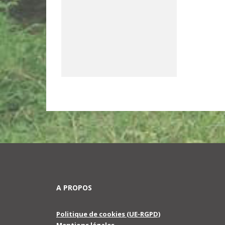
A PROPOS
Politique de cookies (UE-RGPD)