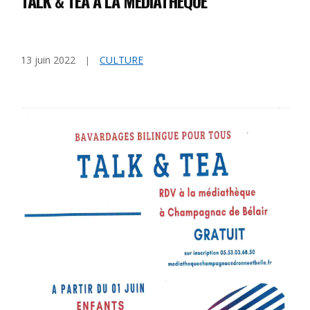
TALK & TEA À LA MÉDIATHÈQUE
13 juin 2022
CULTURE