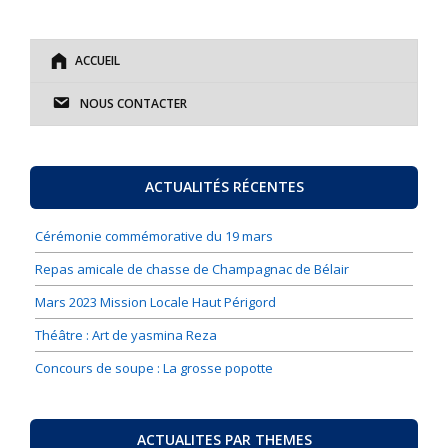
ACCUEIL
NOUS CONTACTER
ACTUALITÉS RÉCENTES
Cérémonie commémorative du 19 mars
Repas amicale de chasse de Champagnac de Bélair
Mars 2023 Mission Locale Haut Périgord
Théâtre : Art de yasmina Reza
Concours de soupe : La grosse popotte
ACTUALITES PAR THEMES