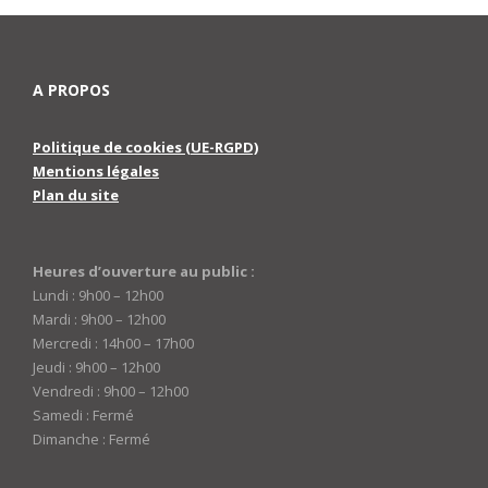
A PROPOS
Politique de cookies (UE-RGPD)
Mentions légales
Plan du site
Heures d’ouverture au public :
Lundi : 9h00 – 12h00
Mardi : 9h00 – 12h00
Mercredi : 14h00 – 17h00
Jeudi : 9h00 – 12h00
Vendredi : 9h00 – 12h00
Samedi : Fermé
Dimanche : Fermé