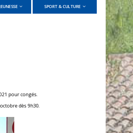
JEUNESSE
SPORT & CULTURE
2021 pour congés.
 octobre dès 9h30.