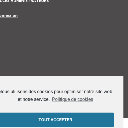
CCES ADMINISTRATEURS
onnexion
Nous utilisons des cookies pour optimiser notre site web
et notre service.
Politique de cookies
TOUT ACCEPTER