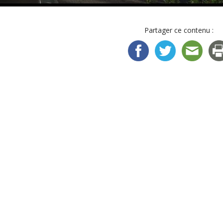
Partager ce contenu :