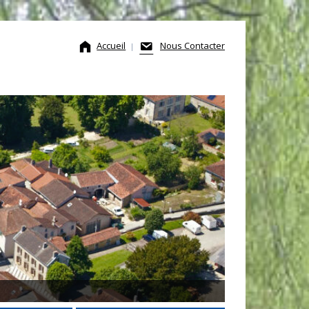
Accueil
Nous Contacter