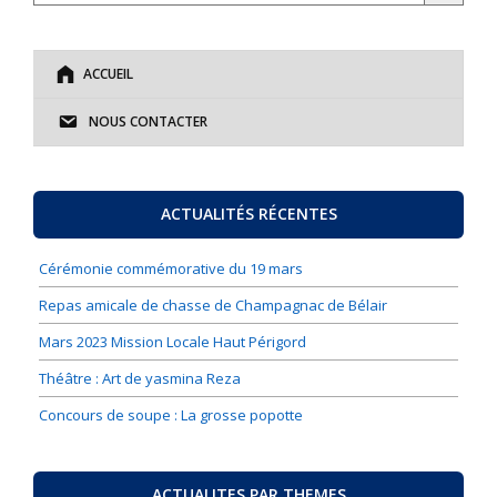
ACCUEIL
NOUS CONTACTER
ACTUALITÉS RÉCENTES
Cérémonie commémorative du 19 mars
Repas amicale de chasse de Champagnac de Bélair
Mars 2023 Mission Locale Haut Périgord
Théâtre : Art de yasmina Reza
Concours de soupe : La grosse popotte
ACTUALITES PAR THEMES