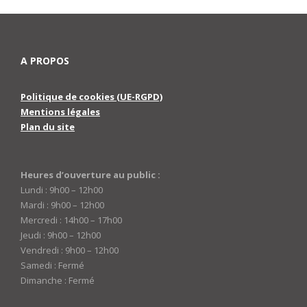
A PROPOS
Politique de cookies (UE-RGPD)
Mentions légales
Plan du site
Heures d’ouverture au public :
Lundi : 9h00 – 12h00
Mardi : 9h00 – 12h00
Mercredi : 14h00 – 17h00
Jeudi : 9h00 – 12h00
Vendredi : 9h00 – 12h00
Samedi : Fermé
Dimanche : Fermé