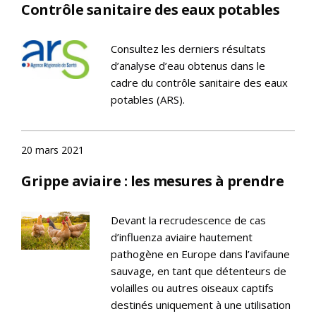
Contrôle sanitaire des eaux potables
Consultez les derniers résultats
d’analyse d’eau obtenus dans le
cadre du contrôle sanitaire des eaux
potables (ARS).
20 mars 2021
Grippe aviaire : les mesures à prendre
Devant la recrudescence de cas
d’influenza aviaire hautement
pathogène en Europe dans l’avifaune
sauvage, en tant que détenteurs de
volailles ou autres oiseaux captifs
destinés uniquement à une utilisation