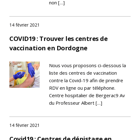
non […]
14 février 2021
COVID19 : Trouver les centres de
vaccination en Dordogne
Nous vous proposons ci-dessous la
liste des centres de vaccination
contre la Covid-19 afin de prendre
RDV en ligne ou par téléphone.
Centre hospitalier de Bergerac9 Av
du Professeur Albert […]
14 février 2021
Covid19 : Centres de dépistage en