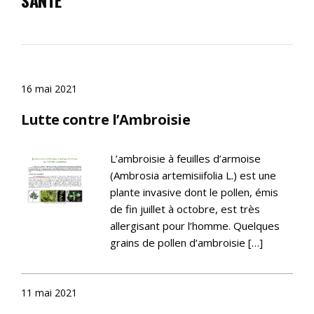
16 mai 2021
Lutte contre l’Ambroisie
L’ambroisie à feuilles d’armoise
(Ambrosia artemisiifolia L.) est une
plante invasive dont le pollen, émis
de fin juillet à octobre, est très
allergisant pour l’homme. Quelques
grains de pollen d’ambroisie […]
11 mai 2021