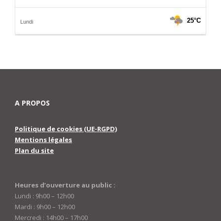
A PROPOS
Politique de cookies (UE-RGPD)
Mentions légales
Plan du site
Heures d’ouverture au public :
Lundi : 9h00 – 12h00
Mardi : 9h00 – 12h00
Mercredi : 14h00 – 17h00