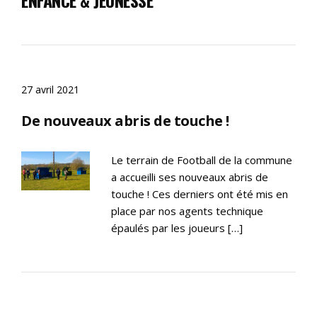
27 avril 2021
De nouveaux abris de touche !
Le terrain de Football de la commune
a accueilli ses nouveaux abris de
touche ! Ces derniers ont été mis en
place par nos agents technique
épaulés par les joueurs […]