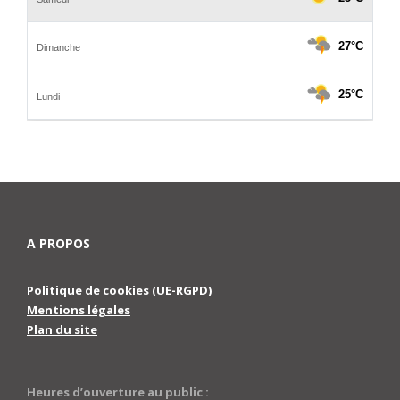
A PROPOS
Politique de cookies (UE-RGPD)
Mentions légales
Plan du site
Heures d’ouverture au public :