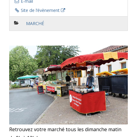
E-mail
Site de l’évènement
MARCHÉ
Retrouvez votre marché tous les dimanche matin