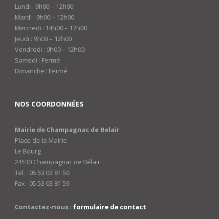
Lundi : 9h00 – 12h00
Mardi : 9h00 – 12h00
Mercredi : 14h00 – 17h00
Jeudi : 9h00 – 12h00
Vendredi : 9h00 – 12h00
Samedi : Fermé
Dimanche : Fermé
NOS COORDONNÉES
Mairie de Champagnac de Belair
Place de la Mairie
Le Bourg
24530 Champagnac de Bélair
Tel. : 05 53 03 81 50
Fax : 05 53 03 81 59
Contactez-nous
:
formulaire de contact