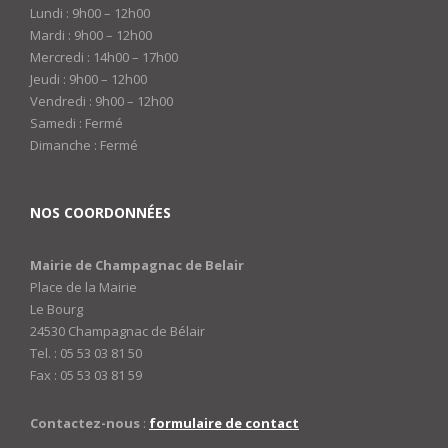
Lundi : 9h00 – 12h00
Mardi : 9h00 – 12h00
Mercredi : 14h00 – 17h00
Jeudi : 9h00 – 12h00
Vendredi : 9h00 – 12h00
Samedi : Fermé
Dimanche : Fermé
NOS COORDONNÉES
Mairie de Champagnac de Belair
Place de la Mairie
Le Bourg
24530 Champagnac de Bélair
Tel. : 05 53 03 81 50
Fax : 05 53 03 81 59
Contactez-nous
:
formulaire de contact