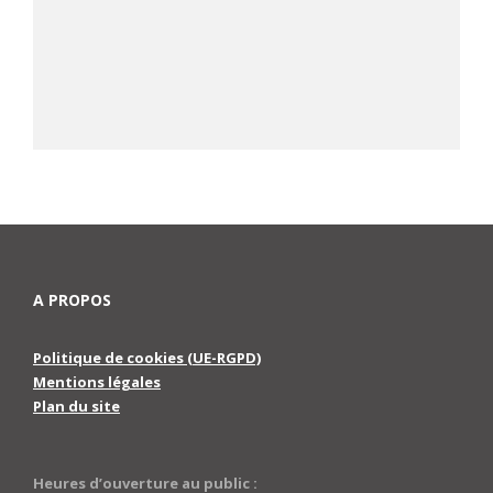
A PROPOS
Politique de cookies (UE-RGPD)
Mentions légales
Plan du site
Heures d’ouverture au public :