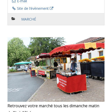
E-mail
Site de l’évènement
MARCHÉ
Retrouvez votre marché tous les dimanche matin