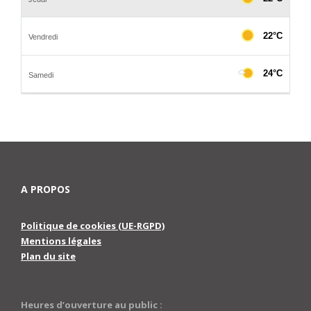
A PROPOS
Politique de cookies (UE-RGPD)
Mentions légales
Plan du site
Heures d’ouverture au public :