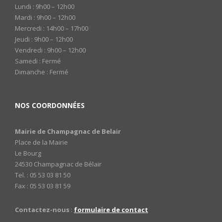
Lundi : 9h00 – 12h00
Mardi : 9h00 – 12h00
Mercredi : 14h00 – 17h00
Jeudi : 9h00 – 12h00
Vendredi : 9h00 – 12h00
Samedi : Fermé
Dimanche : Fermé
NOS COORDONNÉES
Mairie de Champagnac de Belair
Place de la Mairie
Le Bourg
24530 Champagnac de Bélair
Tel. : 05 53 03 81 50
Fax : 05 53 03 81 59
Contactez-nous
:
formulaire de contact