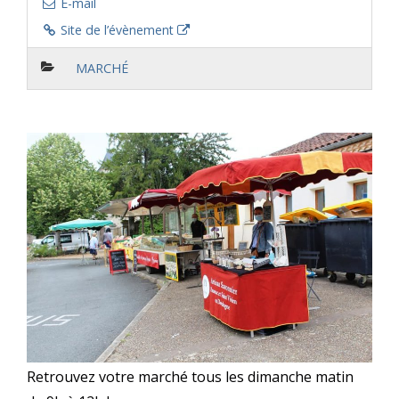
E-mail
Site de l’évènement
MARCHÉ
Retrouvez votre marché tous les dimanche matin