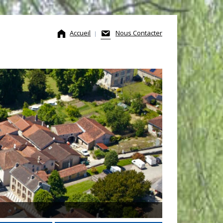
Accueil
Nous Contacter