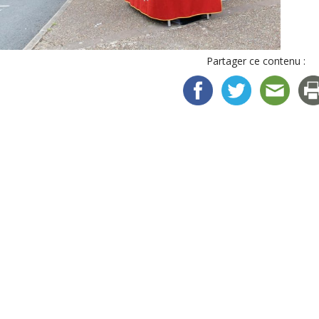
Partager ce contenu :