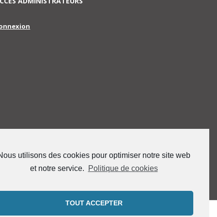
CCES ADMINISTRATEURS
onnexion
Nous utilisons des cookies pour optimiser notre site web
et notre service.
Politique de cookies
TOUT ACCEPTER