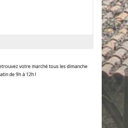
etrouvez votre marché tous les dimanche
atin de 9h à 12h !