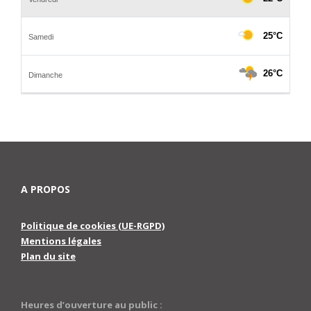
A PROPOS
Politique de cookies (UE-RGPD)
Mentions légales
Plan du site
Heures d’ouverture au public :