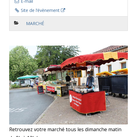
E-mail
Site de l’évènement
MARCHÉ
Retrouvez votre marché tous les dimanche matin