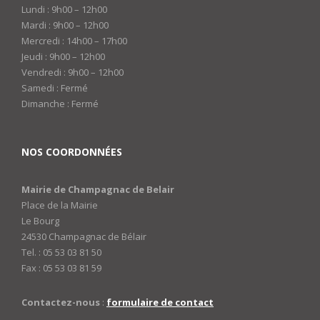
Lundi : 9h00 – 12h00
Mardi : 9h00 – 12h00
Mercredi : 14h00 – 17h00
Jeudi : 9h00 – 12h00
Vendredi : 9h00 – 12h00
Samedi : Fermé
Dimanche : Fermé
NOS COORDONNÉES
Mairie de Champagnac de Belair
Place de la Mairie
Le Bourg
24530 Champagnac de Bélair
Tel. : 05 53 03 81 50
Fax : 05 53 03 81 59
Contactez-nous
:
formulaire de contact